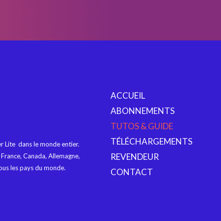
ACCUEIL
ABONNEMENTS
TUTOS & GUIDE
TÉLÉCHARGEMENTS
 Lite dans le monde entier.
REVENDEUR
a France, Canada, Allemagne,
 tous les pays du monde.
CONTACT