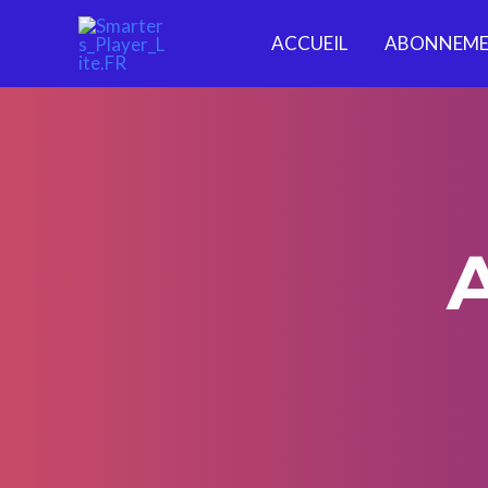
ACCUEIL
ABONNEME