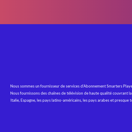
Nous sommes un fournisseur de services d’Abonnement Smarters Player
Nous fournissons des chaînes de télévision de haute qualité couvrant l
Italie, Espagne, les pays latino-américains, les pays arabes et presque