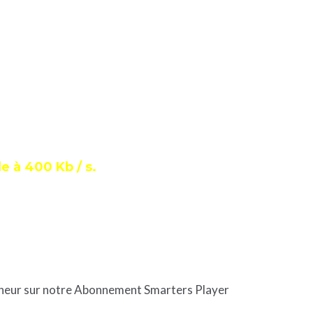
 à 400 Kb / s.
bonheur sur notre Abonnement Smarters Player