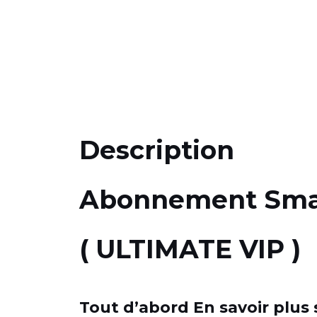
Description
Abonnement Smarte
( ULTIMATE VIP )
Tout d’abord En savoir plus 