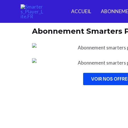
ACCUEIL
ABONNEME
Abonnement Smarters Pla
VOIR NOS OFFRE